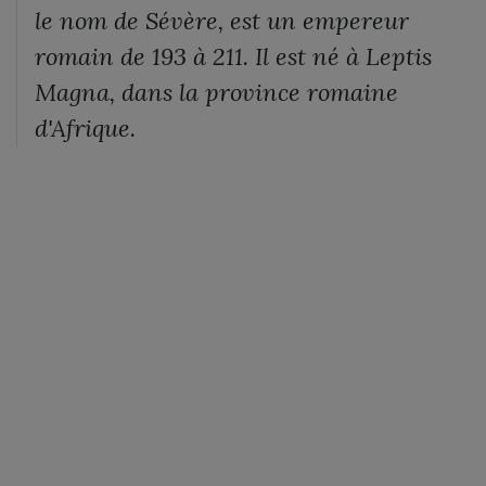
le nom de Sévère, est un empereur
romain de 193 à 211. Il est né à Leptis
Magna, dans la province romaine
d'Afrique.