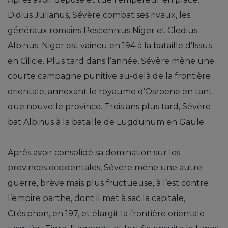
Didius Julianus, Sévère combat ses rivaux, les
généraux romains Pescennius Niger et Clodius
Albinus. Niger est vaincu en 194 à la bataille d’Issus
en Cilicie. Plus tard dans l’année, Sévère mène une
courte campagne punitive au-delà de la frontière
orientale, annexant le royaume d’Osroene en tant
que nouvelle province. Trois ans plus tard, Sévère
bat Albinus à la bataille de Lugdunum en Gaule.
Après avoir consolidé sa domination sur les
provinces occidentales, Sévère mène une autre
guerre, brève mais plus fructueuse, à l’est contre
l’empire parthe, dont il met à sac la capitale,
Ctésiphon, en 197, et élargit la frontière orientale