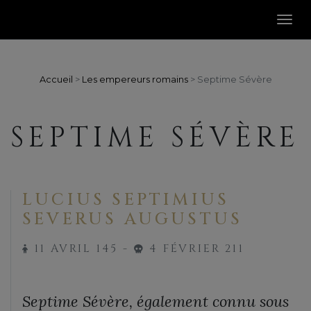
Accueil
>
Les empereurs romains
>
Septime Sévère
SEPTIME SÉVÈRE
LUCIUS SEPTIMIUS
SEVERUS AUGUSTUS
11 AVRIL 145 -
4 FÉVRIER 211
Septime Sévère, également connu sous