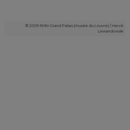
© 2009 RMN-Grand Palais (musée du Louvre) / Hervé
Lewandowski