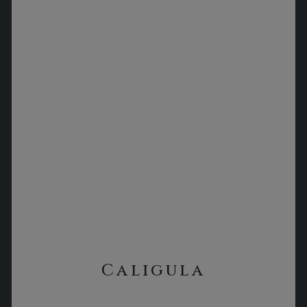
Caligula