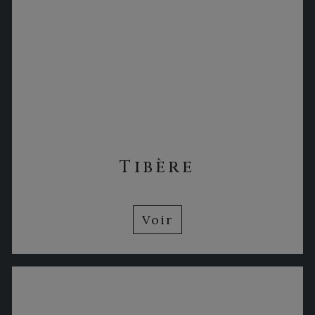
Tibère
Voir