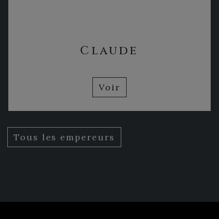
Claude
Voir
Tous les empereurs