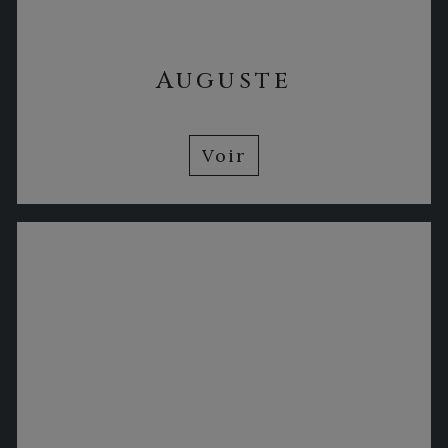
Auguste
Voir