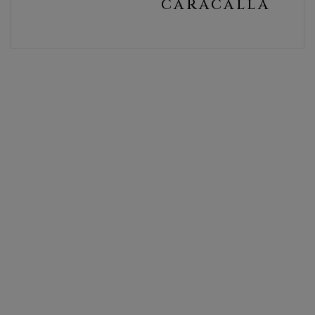
CARACALLA