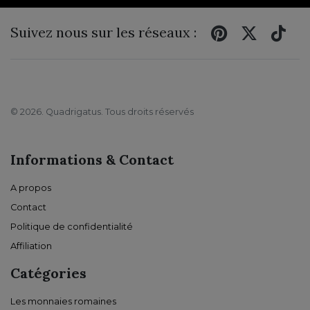
Suivez nous sur les réseaux :
© 2026. Quadrigatus. Tous droits réservés
Informations & Contact
A propos
Contact
Politique de confidentialité
Affiliation
Catégories
Les monnaies romaines