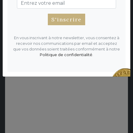
ROMAINS
S'inscrire
En vous inscrivant à notre newsletter, vous consentez à
recevoir nos communications par email et acceptez
que vos données soient traitées conformément à notre
Politique de confidentialité
.