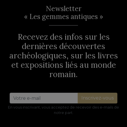
Newsletter
« Les gemmes antiques »
Recevez des infos sur les
dernières découvertes
archéologiques, sur les livres
et expositions liés au monde
romain.
Inscrivez-vous
En vous inscrivant, vous acceptez de recevoir des e-mails de
notre part.