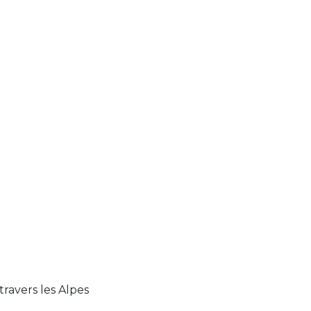
travers les Alpes