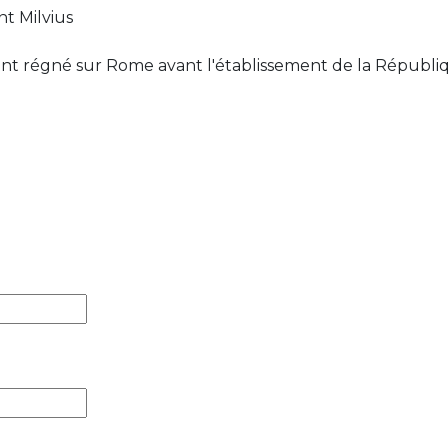
nt Milvius
ont régné sur Rome avant l'établissement de la Républi