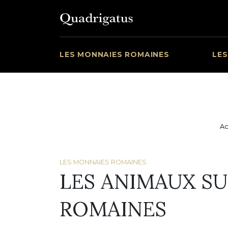
LES MONNAIES ROMAINES
LES
Ac
LES MONNAIES ROMAINES
LES ANIMAUX SU
ROMAINES