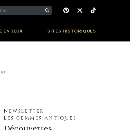
 EN JEUX
SITES HISTORIQUES
nes
NEWSLETTER
LES GEMMES ANTIQUES
Découvertes