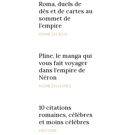
Roma, duels de
dés et de cartes au
sommet de
l’empire
ROME EN JEUX
Pline, le manga qui
vous fait voyager
dans l’empire de
Néron
ROME EN LIVRES
10 citations
romaines, célèbres
et moins célèbres
HISTOIRE