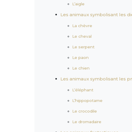
L’aigle
Les animaux symbolisant les d
La chèvre
Le cheval
Le serpent
Le paon
Le chien
Les animaux symbolisant les p
L’éléphant
L’hippopotame
Le crocodile
Le dromadaire