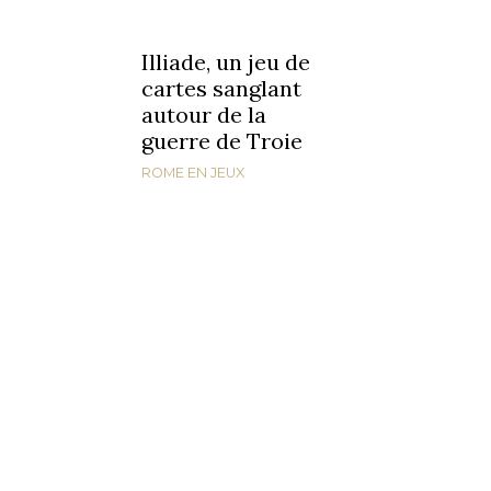
Illiade, un jeu de
cartes sanglant
autour de la
guerre de Troie
ROME EN JEUX