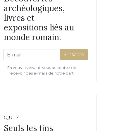
archéologiques,
livres et
expositions liés au
monde romain.
S'inscrire
En vous inscrivant, vous acceptez de
recevoir des e-mails de notre part.
QUIZ
Seuls les fins