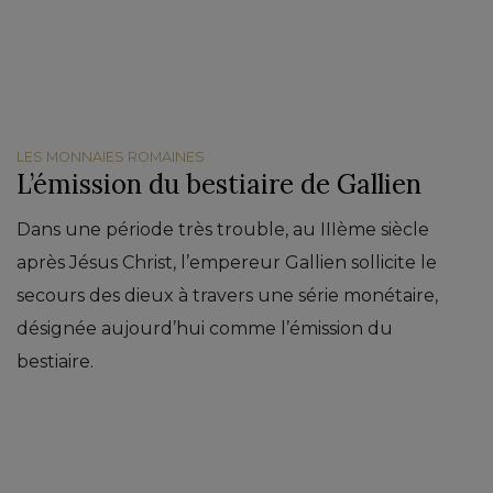
LES MONNAIES ROMAINES
L’émission du bestiaire de Gallien
Dans une période très trouble, au IIIème siècle
après Jésus Christ, l’empereur Gallien sollicite le
secours des dieux à travers une série monétaire,
désignée aujourd’hui comme l’émission du
bestiaire.