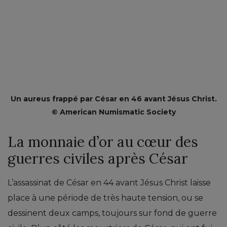
Un aureus frappé par César en 46 avant Jésus Christ.
© American Numismatic Society
La monnaie d’or au cœur des
guerres civiles après César
L’assassinat de César en 44 avant Jésus Christ laisse
place à une période de très haute tension, ou se
dessinent deux camps, toujours sur fond de guerre