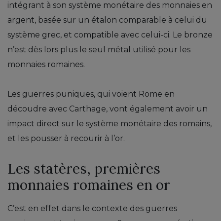
intégrant à son système monétaire des monnaies en
argent, basée sur un étalon comparable à celui du
système grec, et compatible avec celui-ci. Le bronze
n’est dès lors plus le seul métal utilisé pour les
monnaies romaines.
Les guerres puniques, qui voient Rome en
découdre avec Carthage, vont également avoir un
impact direct sur le système monétaire des romains,
et les pousser à recourir à l’or.
Les statères, premières
monnaies romaines en or
C’est en effet dans le contexte des guerres