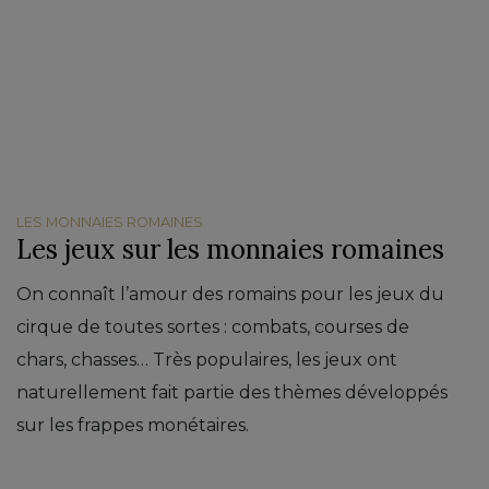
LES MONNAIES ROMAINES
Les jeux sur les monnaies romaines
On connaît l’amour des romains pour les jeux du
cirque de toutes sortes : combats, courses de
chars, chasses… Très populaires, les jeux ont
naturellement fait partie des thèmes développés
sur les frappes monétaires.