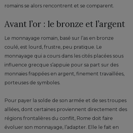
romains se alors rencontrent et se comparent.
Avant l’or : le bronze et l’argent
Le monnayage romain, basé sur l’as en bronze
coulé, est lourd, frustre, peu pratique. Le
monnayage qui a cours dans les cités placées sous
influence grecque s’appuie pour sa part sur des
monnaies frappées en argent, finement travaillées,
porteuses de symboles.
Pour payer la solde de son armée et de ses troupes
alliées, dont certaines proviennent directement des
régions frontalières du conflit, Rome doit faire
évoluer son monnayage, l’adapter. Elle le fait en