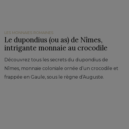
LES MONNAIES ROMAINES
Le dupondius (ou as) de Nîmes,
intrigante monnaie au crocodile
Découvrez tous les secrets du dupondius de
Nîmes, monnaie coloniale ornée d’un crocodile et
frappée en Gaule, sous le règne d’Auguste.