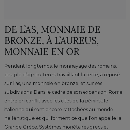
DE L’AS, MONNAIE DE
BRONZE, À L’AUREUS,
MONNAIE EN OR
Pendant longtemps, le monnayage des romains,
peuple d’agriculteurs travaillant la terre, a reposé
sur l’as, une monnaie en bronze, et sur ses
subdivisions. Dans le cadre de son expansion, Rome
entre en conflit avec les cités de la péninsule
italienne qui sont encore rattachées au monde
hellénistique et qui forment ce que l’on appelle la
Grande Grèce. Systèmes monétaires grecs et