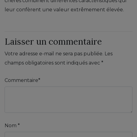
chères combinent différentes caractéristiques qui
leur confèrent une valeur extrêmement élevée.
Laisser un commentaire
Votre adresse e-mail ne sera pas publiée.
Les
champs obligatoires sont indiqués avec
*
Commentaire
*
Nom
*