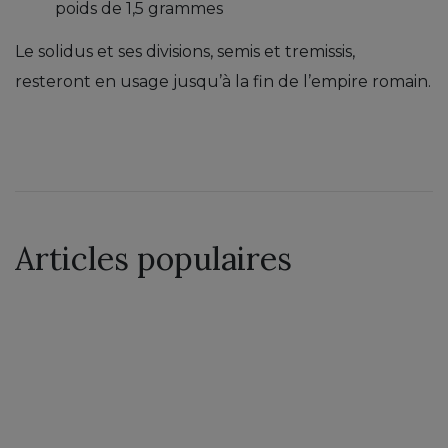
poids de 1,5 grammes
Le solidus et ses divisions, semis et tremissis,
resteront en usage jusqu’à la fin de l’empire romain.
Articles populaires