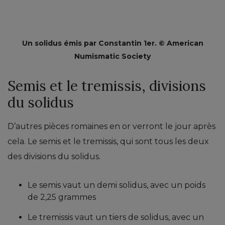
Un solidus émis par Constantin 1er. © American
Numismatic Society
Semis et le tremissis, divisions
du solidus
D’autres pièces romaines en or verront le jour après
cela. Le semis et le tremissis, qui sont tous les deux
des divisions du solidus.
Le semis vaut un demi solidus, avec un poids
de 2,25 grammes
Le tremissis vaut un tiers de solidus, avec un