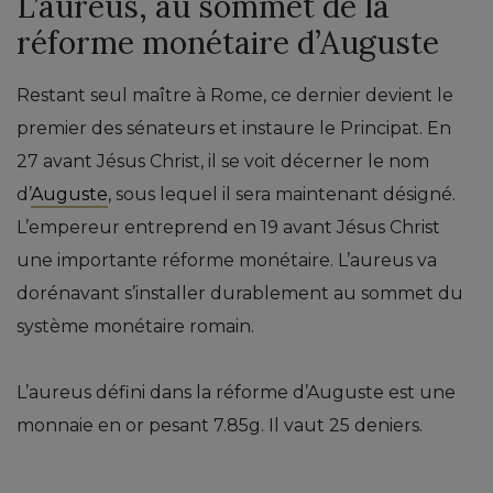
L’aureus, au sommet de la
réforme monétaire d’Auguste
Restant seul maître à Rome, ce dernier devient le
premier des sénateurs et instaure le Principat. En
27 avant Jésus Christ, il se voit décerner le nom
d’
Auguste
, sous lequel il sera maintenant désigné.
L’empereur entreprend en 19 avant Jésus Christ
une importante réforme monétaire. L’aureus va
dorénavant s’installer durablement au sommet du
système monétaire romain.
L’aureus défini dans la réforme d’Auguste est une
monnaie en or pesant 7.85g. Il vaut 25 deniers.