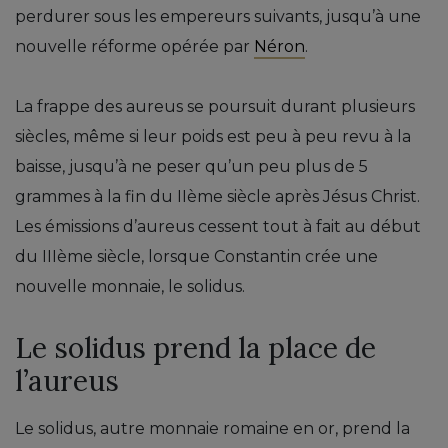
perdurer sous les empereurs suivants, jusqu’à une
nouvelle réforme opérée par
Néron
.
La frappe des aureus se poursuit durant plusieurs
siècles, même si leur poids est peu à peu revu à la
baisse, jusqu’à ne peser qu’un peu plus de 5
grammes à la fin du IIème siècle après Jésus Christ.
Les émissions d’aureus cessent tout à fait au début
du IIIème siècle, lorsque Constantin crée une
nouvelle monnaie, le solidus.
Le solidus prend la place de
l’aureus
Le solidus, autre monnaie romaine en or, prend la