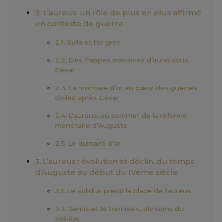
L’aureus, un rôle de plus en plus affirmé
en contexte de guerre
Sylla et l’or grec
Des frappes massives d’aurei sous
César
La monnaie d’or au cœur des guerres
civiles après César
L’aureus, au sommet de la réforme
monétaire d’Auguste
Le quinaire d’or
L’aureus : évolution et déclin, du temps
d’Auguste au début du IVème siècle
Le solidus prend la place de l’aureus
Semis et le tremissis, divisions du
solidus