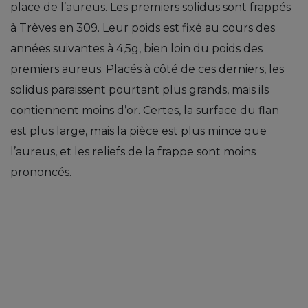
place de l’aureus. Les premiers solidus sont frappés
à Trèves en 309. Leur poids est fixé au cours des
années suivantes à 4,5g, bien loin du poids des
premiers aureus. Placés à côté de ces derniers, les
solidus paraissent pourtant plus grands, mais ils
contiennent moins d’or. Certes, la surface du flan
est plus large, mais la pièce est plus mince que
l’aureus, et les reliefs de la frappe sont moins
prononcés.