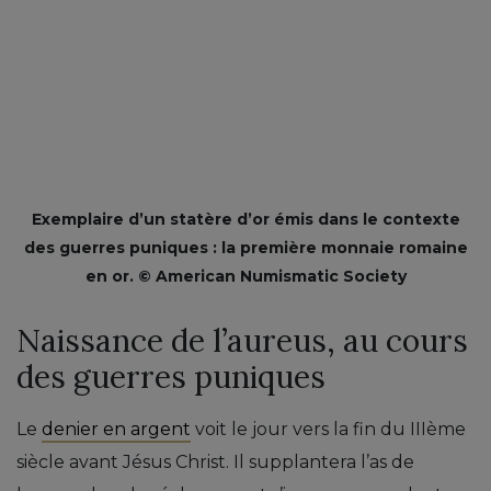
Exemplaire d’un statère d’or émis dans le contexte
des guerres puniques : la première monnaie romaine
en or. © American Numismatic Society
Naissance de l’aureus, au cours
des guerres puniques
Le
denier en argent
voit le jour vers la fin du IIIème
siècle avant Jésus Christ. Il supplantera l’as de