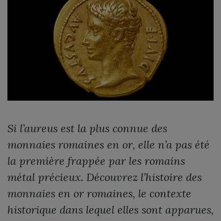
Si l’aureus est la plus connue des
monnaies romaines en or, elle n’a pas été
la première frappée par les romains
métal précieux. Découvrez l’histoire des
monnaies en or romaines, le contexte
historique dans lequel elles sont apparues,