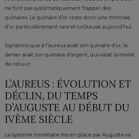
ne font pas systématiquement frapper des
quinaires. Le quinaire d’or reste donc une monnaie
d’or particulièrement rare et coûteuse aujourd’hui.
Signalons que si l’aureus avait son quinaire d’or, le
denier avait son quinaire d’argent, qui valait la moitié
de celui-ci.
L’AUREUS : ÉVOLUTION ET
DÉCLIN, DU TEMPS
D’AUGUSTE AU DÉBUT DU
IVÈME SIÈCLE
Le système monétaire mis en place par Auguste va