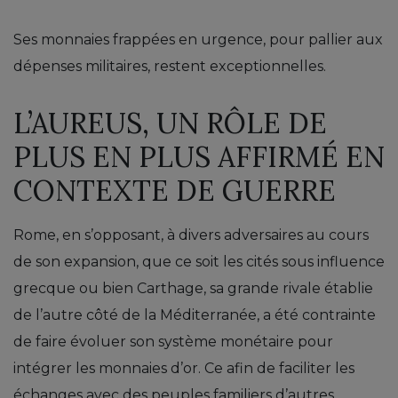
Ses monnaies frappées en urgence, pour pallier aux
dépenses militaires, restent exceptionnelles.
L’AUREUS, UN RÔLE DE
PLUS EN PLUS AFFIRMÉ EN
CONTEXTE DE GUERRE
Rome, en s’opposant, à divers adversaires au cours
de son expansion, que ce soit les cités sous influence
grecque ou bien Carthage, sa grande rivale établie
de l’autre côté de la Méditerranée, a été contrainte
de faire évoluer son système monétaire pour
intégrer les monnaies d’or. Ce afin de faciliter les
échanges avec des peuples familiers d’autres