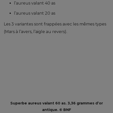
l’aureus valant 40 as
l’aureus valant 20 as
Les 3 variantes sont frappées avec les mêmes types
(Mars à l’avers, l’aigle au revers).
Superbe aureus valant 60 as. 3,36 grammes d’or
antique. © BNF