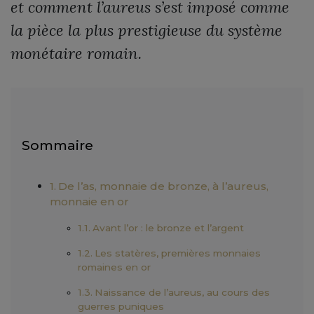
et comment l’aureus s’est imposé comme
la pièce la plus prestigieuse du système
monétaire romain.
Sommaire
De l’as, monnaie de bronze, à l’aureus,
monnaie en or
Avant l’or : le bronze et l’argent
Les statères, premières monnaies
romaines en or
Naissance de l’aureus, au cours des
guerres puniques