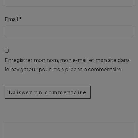
Email
*
Enregistrer mon nom, mon e-mail et mon site dans
le navigateur pour mon prochain commentaire.