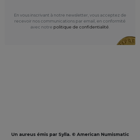
En vous inscrivant à notre newsletter, vous acceptez de
recevoir nos communications par email, en conformité
avec notre
politique de confidentialité
.
Un aureus émis par Sylla. © American Numismatic