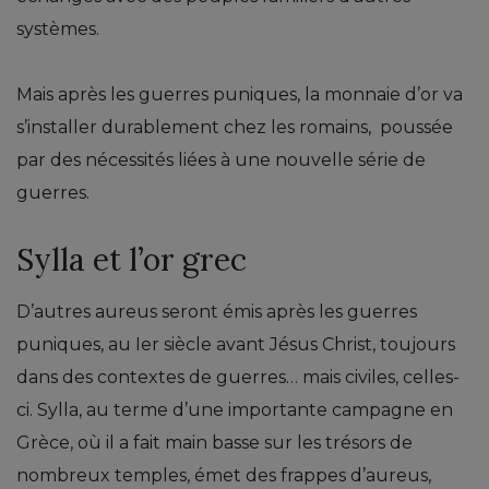
systèmes.
Mais après les guerres puniques, la monnaie d’or va
s’installer durablement chez les romains, poussée
par des nécessités liées à une nouvelle série de
guerres.
Sylla et l’or grec
D’autres aureus seront émis après les guerres
puniques, au Ier siècle avant Jésus Christ, toujours
dans des contextes de guerres… mais civiles, celles-
ci. Sylla, au terme d’une importante campagne en
Grèce, où il a fait main basse sur les trésors de
nombreux temples, émet des frappes d’aureus,