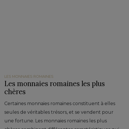
LES MONNAIES ROMAINES
Les monnaies romaines les plus
chères
Certaines monnaies romaines constituent à elles
seules de véritables trésors, et se vendent pour
une fortune. Les monnaies romaines les plus