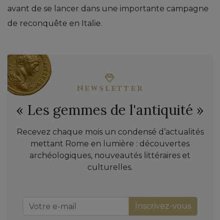
avant de se lancer dans une importante campagne
de reconquête en Italie.
Newsletter
« Les gemmes de l'antiquité »
Recevez chaque mois un condensé d’actualités
mettant Rome en lumière : découvertes
archéologiques, nouveautés littéraires et
culturelles.
Inscrivez-vous