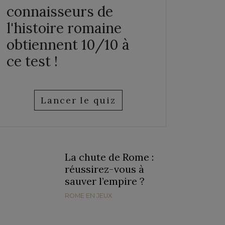
connaisseurs de
l'histoire romaine
obtiennent 10/10 à
ce test !
Lancer le quiz
La chute de Rome :
réussirez-vous à
sauver l’empire ?
ROME EN JEUX