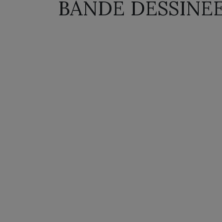
BANDE DESSINÉ