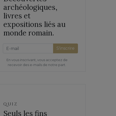
archéologiques,
livres et
expositions liés au
monde romain.
S'inscrire
En vous inscrivant, vous acceptez de
recevoir des e-mails de notre part.
QUIZ
Seuls les fins