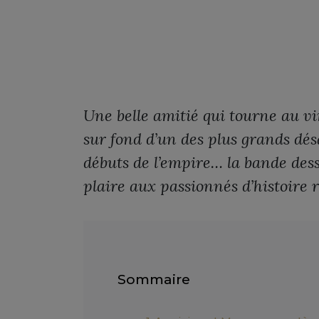
Une belle amitié qui tourne au vin
sur fond d’un des plus grands dés
débuts de l’empire… la bande dess
plaire aux passionnés d’histoire 
Sommaire