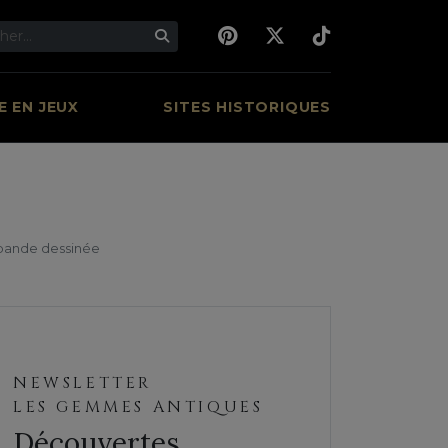
 EN JEUX
SITES HISTORIQUES
 bande dessinée
NEWSLETTER
LES GEMMES ANTIQUES
Découvertes